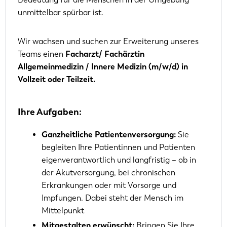
unmittelbar spürbar ist.
Wir wachsen und suchen zur Erweiterung unseres
Teams einen
Facharzt/ Fachärztin
Allgemeinmedizin / Innere Medizin (m/w/d) in
Vollzeit oder Teilzeit.
Ihre Aufgaben:
Ganzheitliche Patientenversorgung:
Sie
begleiten Ihre Patientinnen und Patienten
eigenverantwortlich und langfristig – ob in
der Akutversorgung, bei chronischen
Erkrankungen oder mit Vorsorge und
Impfungen. Dabei steht der Mensch im
Mittelpunkt
Mitgestalten erwünscht:
Bringen Sie Ihre