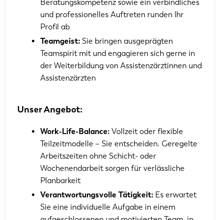
Beratungskompetenz sowie ein verbindliches
und professionelles Auftreten runden Ihr
Profil ab
Teamgeist:
Sie bringen ausgeprägten
Teamspirit mit und engagieren sich gerne in
der Weiterbildung von Assistenzärztinnen und
Assistenzärzten
Unser Angebot:
Work-Life-Balance:
Vollzeit oder flexible
Teilzeitmodelle – Sie entscheiden. Geregelte
Arbeitszeiten ohne Schicht- oder
Wochenendarbeit sorgen für verlässliche
Planbarkeit
Verantwortungsvolle Tätigkeit:
Es erwartet
Sie eine individuelle Aufgabe in einem
aufgeschlossenen und motivierten Team, in