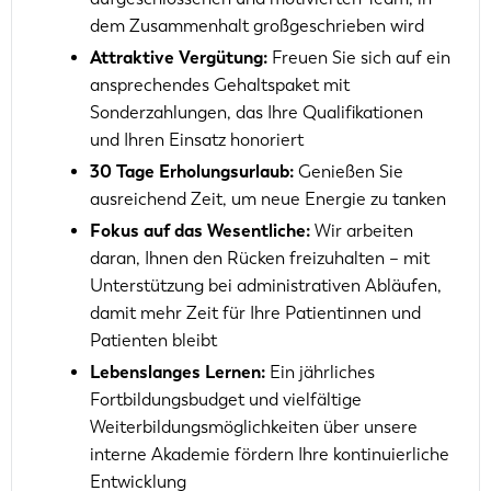
dem Zusammenhalt großgeschrieben wird
Attraktive Vergütung:
Freuen Sie sich auf ein
ansprechendes Gehaltspaket mit
Sonderzahlungen, das Ihre Qualifikationen
und Ihren Einsatz honoriert
30 Tage Erholungsurlaub:
Genießen Sie
ausreichend Zeit, um neue Energie zu tanken
Fokus auf das Wesentliche:
Wir arbeiten
daran, Ihnen den Rücken freizuhalten – mit
Unterstützung bei administrativen Abläufen,
damit mehr Zeit für Ihre Patientinnen und
Patienten bleibt
Lebenslanges Lernen:
Ein jährliches
Fortbildungsbudget und vielfältige
Weiterbildungsmöglichkeiten über unsere
interne Akademie fördern Ihre kontinuierliche
Entwicklung