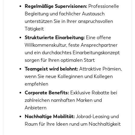
Regelmäßige Supervisionen:
Professionelle
Begleitung und fachlicher Austausch
unterstützen Sie in Ihrer anspruchsvollen
Tätigkeit
Strukturierte Einarbeitung:
Eine offene
Willkommenskultur, feste Ansprechpartner
und ein durchdachtes Einarbeitungskonzept
sorgen für Ihren optimalen Start
Teamgeist wird belohnt:
Attraktive Prämien,
wenn Sie neue Kolleginnen und Kollegen
empfehlen
Corporate Benefits:
Exklusive Rabatte bei
zahlreichen namhaften Marken und
Anbietern
Nachhaltige Mobilität:
Jobrad-Leasing und
Raum für Ihre Ideen rund um Nachhaltigkeit