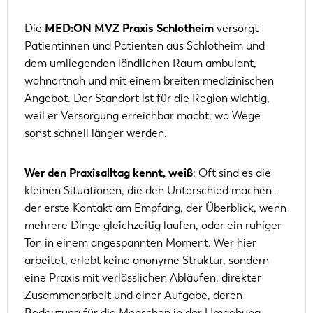
Die
MED:ON MVZ Praxis Schlotheim
versorgt
Patientinnen und Patienten aus Schlotheim und
dem umliegenden ländlichen Raum ambulant,
wohnortnah und mit einem breiten medizinischen
Angebot. Der Standort ist für die Region wichtig,
weil er Versorgung erreichbar macht, wo Wege
sonst schnell länger werden.
Wer den Praxisalltag kennt, weiß
: Oft sind es die
kleinen Situationen, die den Unterschied machen -
der erste Kontakt am Empfang, der Überblick, wenn
mehrere Dinge gleichzeitig laufen, oder ein ruhiger
Ton in einem angespannten Moment. Wer hier
arbeitet, erlebt keine anonyme Struktur, sondern
eine Praxis mit verlässlichen Abläufen, direkter
Zusammenarbeit und einer Aufgabe, deren
Bedeutung für die Menschen in der Umgebung