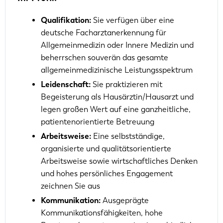
Qualifikation:
Sie verfügen über eine
deutsche Facharztanerkennung für
Allgemeinmedizin oder Innere Medizin und
beherrschen souverän das gesamte
allgemeinmedizinische Leistungsspektrum
Leidenschaft:
Sie praktizieren mit
Begeisterung als Hausärztin/Hausarzt und
legen großen Wert auf eine ganzheitliche,
patientenorientierte Betreuung
Arbeitsweise:
Eine selbstständige,
organisierte und qualitätsorientierte
Arbeitsweise sowie wirtschaftliches Denken
und hohes persönliches Engagement
zeichnen Sie aus
Kommunikation:
Ausgeprägte
Kommunikationsfähigkeiten, hohe