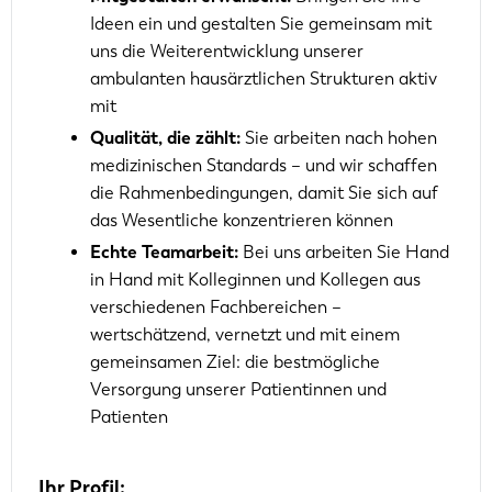
Ideen ein und gestalten Sie gemeinsam mit
uns die Weiterentwicklung unserer
ambulanten hausärztlichen Strukturen aktiv
mit
Qualität, die zählt:
Sie arbeiten nach hohen
medizinischen Standards – und wir schaffen
die Rahmenbedingungen, damit Sie sich auf
das Wesentliche konzentrieren können
Echte Teamarbeit:
Bei uns arbeiten Sie Hand
in Hand mit Kolleginnen und Kollegen aus
verschiedenen Fachbereichen –
wertschätzend, vernetzt und mit einem
gemeinsamen Ziel: die bestmögliche
Versorgung unserer Patientinnen und
Patienten
Ihr Profil: