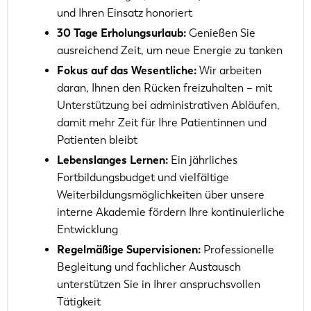
und Ihren Einsatz honoriert
30 Tage Erholungsurlaub:
Genießen Sie
ausreichend Zeit, um neue Energie zu tanken
Fokus auf das Wesentliche:
Wir arbeiten
daran, Ihnen den Rücken freizuhalten – mit
Unterstützung bei administrativen Abläufen,
damit mehr Zeit für Ihre Patientinnen und
Patienten bleibt
Lebenslanges Lernen:
Ein jährliches
Fortbildungsbudget und vielfältige
Weiterbildungsmöglichkeiten über unsere
interne Akademie fördern Ihre kontinuierliche
Entwicklung
Regelmäßige Supervisionen:
Professionelle
Begleitung und fachlicher Austausch
unterstützen Sie in Ihrer anspruchsvollen
Tätigkeit