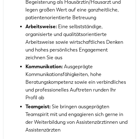
Begeisterung als Hausärztin/Hausarzt und
legen großen Wert auf eine ganzheitliche,
patientenorientierte Betreuung
Arbeitsweise:
Eine selbstständige,
organisierte und qualitätsorientierte
Arbeitsweise sowie wirtschaftliches Denken
und hohes persönliches Engagement
zeichnen Sie aus
Kommunikation:
Ausgeprägte
Kommunikationsfähigkeiten, hohe
Beratungskompetenz sowie ein verbindliches
und professionelles Auftreten runden Ihr
Profil ab
Teamgeist:
Sie bringen ausgeprägten
Teamspirit mit und engagieren sich gerne in
der Weiterbildung von Assistenzärztinnen und
Assistenzärzten