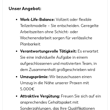
Unser Angebot:
Work-Life-Balance:
Vollzeit oder flexible
Teilzeitmodelle – Sie entscheiden. Geregelte
Arbeitszeiten ohne Schicht- oder
Wochenendarbeit sorgen für verlässliche
Planbarkeit
Verantwortungsvolle Tätigkeit:
Es erwartet
Sie eine individuelle Aufgabe in einem
aufgeschlossenen und motivierten Team, in
dem Zusammenhalt großgeschrieben wird
Umzugsprämie:
Wir bezuschussen einen
Umzug in die Nähe unserer Praxen mit
5.000€
Attraktive Vergütung:
Freuen Sie sich auf ein
ansprechendes Gehaltspaket mit
Sonderzahlungen, das Ihre Qualifikationen