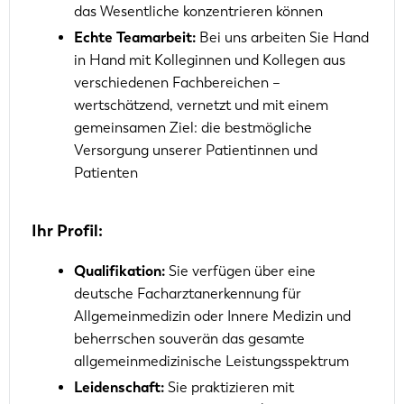
das Wesentliche konzentrieren können
Echte Teamarbeit:
Bei uns arbeiten Sie Hand
in Hand mit Kolleginnen und Kollegen aus
verschiedenen Fachbereichen –
wertschätzend, vernetzt und mit einem
gemeinsamen Ziel: die bestmögliche
Versorgung unserer Patientinnen und
Patienten
Ihr Profil:
Qualifikation:
Sie verfügen über eine
deutsche Facharztanerkennung für
Allgemeinmedizin oder Innere Medizin und
beherrschen souverän das gesamte
allgemeinmedizinische Leistungsspektrum
Leidenschaft:
Sie praktizieren mit