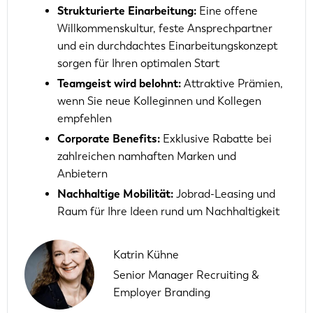
Strukturierte Einarbeitung:
Eine offene
Willkommenskultur, feste Ansprechpartner
und ein durchdachtes Einarbeitungskonzept
sorgen für Ihren optimalen Start
Teamgeist wird belohnt:
Attraktive Prämien,
wenn Sie neue Kolleginnen und Kollegen
empfehlen
Corporate Benefits:
Exklusive Rabatte bei
zahlreichen namhaften Marken und
Anbietern
Nachhaltige Mobilität:
Jobrad-Leasing und
Raum für Ihre Ideen rund um Nachhaltigkeit
Katrin Kühne
Senior Manager Recruiting &
Employer Branding