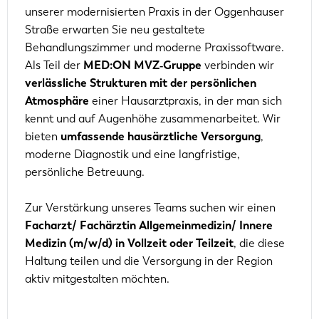
unserer modernisierten Praxis in der Oggenhauser
Straße erwarten Sie neu gestaltete
Behandlungszimmer und moderne Praxissoftware.
Als Teil der
MED:ON MVZ‑Gruppe
verbinden wir
verlässliche Strukturen mit der persönlichen
Atmosphäre
einer Hausarztpraxis, in der man sich
kennt und auf Augenhöhe zusammenarbeitet. Wir
bieten
umfassende hausärztliche Versorgung
,
moderne Diagnostik und eine langfristige,
persönliche Betreuung.
Zur Verstärkung unseres Teams suchen wir einen
Facharzt/ Fachärztin Allgemeinmedizin/ Innere
Medizin (m/w/d) in Vollzeit oder Teilzeit
, die diese
Haltung teilen und die Versorgung in der Region
aktiv mitgestalten möchten.