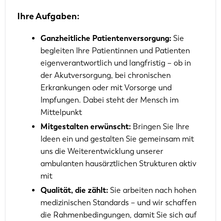
Ihre Aufgaben:
Ganzheitliche Patientenversorgung:
Sie
begleiten Ihre Patientinnen und Patienten
eigenverantwortlich und langfristig – ob in
der Akutversorgung, bei chronischen
Erkrankungen oder mit Vorsorge und
Impfungen. Dabei steht der Mensch im
Mittelpunkt
Mitgestalten erwünscht:
Bringen Sie Ihre
Ideen ein und gestalten Sie gemeinsam mit
uns die Weiterentwicklung unserer
ambulanten hausärztlichen Strukturen aktiv
mit
Qualität, die zählt:
Sie arbeiten nach hohen
medizinischen Standards – und wir schaffen
die Rahmenbedingungen, damit Sie sich auf