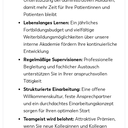
Unterstützung bei administrativen Abläufen,
damit mehr Zeit für Ihre Patientinnen und
Patienten bleibt
Lebenslanges Lernen:
Ein jährliches
Fortbildungsbudget und vielfältige
Weiterbildungsmöglichkeiten über unsere
interne Akademie fördern Ihre kontinuierliche
Entwicklung
Regelmäßige Supervisionen:
Professionelle
Begleitung und fachlicher Austausch
unterstützen Sie in Ihrer anspruchsvollen
Tätigkeit
Strukturierte Einarbeitung:
Eine offene
Willkommenskultur, feste Ansprechpartner
und ein durchdachtes Einarbeitungskonzept
sorgen für Ihren optimalen Start
Teamgeist wird belohnt:
Attraktive Prämien,
wenn Sie neue Kolleginnen und Kollegen