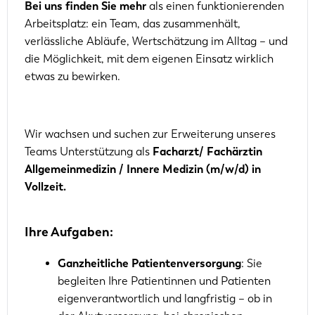
Bei uns finden Sie mehr
als einen funktionierenden
Arbeitsplatz: ein Team, das zusammenhält,
verlässliche Abläufe, Wertschätzung im Alltag – und
die Möglichkeit, mit dem eigenen Einsatz wirklich
etwas zu bewirken.
Wir wachsen und suchen zur Erweiterung unseres
Teams Unterstützung als
Facharzt/ Fachärztin
Allgemeinmedizin / Innere Medizin (m/w/d) in
Vollzeit.
Ihre Aufgaben:
Ganzheitliche Patientenversorgung
: Sie
begleiten Ihre Patientinnen und Patienten
eigenverantwortlich und langfristig – ob in