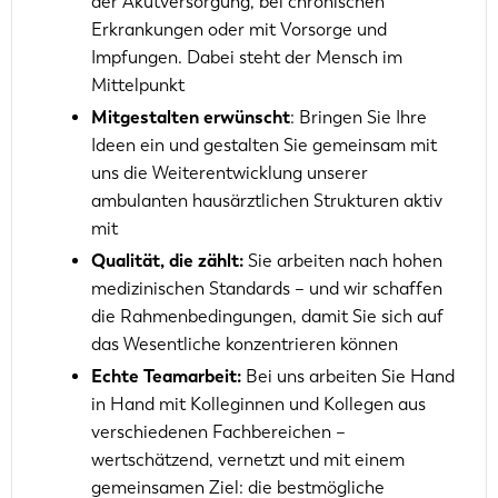
der Akutversorgung, bei chronischen
Erkrankungen oder mit Vorsorge und
Impfungen. Dabei steht der Mensch im
Mittelpunkt
Mitgestalten erwünscht
: Bringen Sie Ihre
Ideen ein und gestalten Sie gemeinsam mit
uns die Weiterentwicklung unserer
ambulanten hausärztlichen Strukturen aktiv
mit
Qualität, die zählt:
Sie arbeiten nach hohen
medizinischen Standards – und wir schaffen
die Rahmenbedingungen, damit Sie sich auf
das Wesentliche konzentrieren können
Echte Teamarbeit:
Bei uns arbeiten Sie Hand
in Hand mit Kolleginnen und Kollegen aus
verschiedenen Fachbereichen –
wertschätzend, vernetzt und mit einem
gemeinsamen Ziel: die bestmögliche