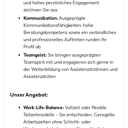
und hohes persönliches Engagement
zeichnen Sie aus
Kommunikation:
Ausgeprägte
Kommunikationsfähigkeiten, hohe
Beratungskompetenz sowie ein verbindliches
und professionelles Auftreten runden Ihr
Profil ab
Teamgeist:
Sie bringen ausgeprägten
Teamspirit mit und engagieren sich gerne in
der Weiterbildung von Assistenzärztinnen und
Assistenzärzten
Unser Angebot:
Work-Life-Balance:
Vollzeit oder flexible
Teilzeitmodelle – Sie entscheiden. Geregelte
Arbeitszeiten ohne Schicht- oder