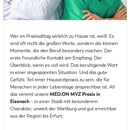
Wer im Praxisalltag wirklich zu Hause ist, weiß: Es
sind oft nicht die großen Worte, sondern die kleinen
Momente, die den Beruf besonders machen. Der
erste freundliche Kontakt am Empfang. Der
Überblick, wenn es voll wird. Das beruhigende Wort
in einer angespannten Situation. Und das gute
Gefühl, Teil einer Hausarztpraxis zu sein, die für
Menschen in jeder Lebenslage ansprechbar ist. All
das vereint unsere
MED:ON MVZ Praxis in
Eisenach
– in einer Stadt mit besonderem
Charakter, unweit der Wartburg und gut erreichbar
aus der Region bis Erfurt.