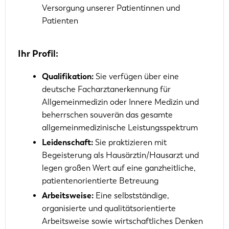
Versorgung unserer Patientinnen und
Patienten
Ihr Profil:
Qualifikation:
Sie verfügen über eine
deutsche Facharztanerkennung für
Allgemeinmedizin oder Innere Medizin und
beherrschen souverän das gesamte
allgemeinmedizinische Leistungsspektrum
Leidenschaft:
Sie praktizieren mit
Begeisterung als Hausärztin/Hausarzt und
legen großen Wert auf eine ganzheitliche,
patientenorientierte Betreuung
Arbeitsweise:
Eine selbstständige,
organisierte und qualitätsorientierte
Arbeitsweise sowie wirtschaftliches Denken