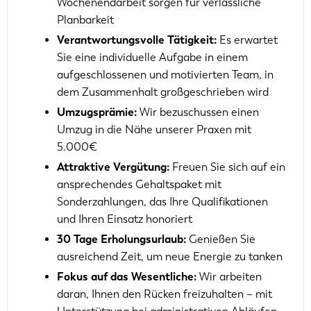
Wochenendarbeit sorgen für verlässliche
Planbarkeit
Verantwortungsvolle Tätigkeit:
Es erwartet
Sie eine individuelle Aufgabe in einem
aufgeschlossenen und motivierten Team, in
dem Zusammenhalt großgeschrieben wird
Umzugsprämie:
Wir bezuschussen einen
Umzug in die Nähe unserer Praxen mit
5.000€
Attraktive Vergütung:
Freuen Sie sich auf ein
ansprechendes Gehaltspaket mit
Sonderzahlungen, das Ihre Qualifikationen
und Ihren Einsatz honoriert
30 Tage Erholungsurlaub:
Genießen Sie
ausreichend Zeit, um neue Energie zu tanken
Fokus auf das Wesentliche:
Wir arbeiten
daran, Ihnen den Rücken freizuhalten – mit