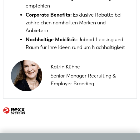
empfehlen
Corporate Benefits:
Exklusive Rabatte bei
zahlreichen namhaften Marken und
Anbietern
Nachhaltige Mobilität:
Jobrad-Leasing und
Raum für Ihre Ideen rund um Nachhaltigkeit
Katrin Kühne
Senior Manager Recruiting &
Employer Branding