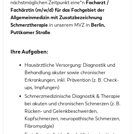
nächstmöglichen Zeitpunkt eine*n
Facharzt /
Fachärztin (m/w/d) für das Fachgebiet der
Allgemeinmedizin mit Zusatzbezeichnung
Schmerztherapie
in unserem MVZ in
Berlin,
Puttkamer Straße
.
Ihre Aufgaben:
Hausärztliche Versorgung: Diagnostik und
Behandlung akuter sowie chronischer
Erkrankungen, inkl. Prävention (z. B. Check-
ups, Impfungen)
Schmerzmedizinische Diagnostik & Therapie
bei akuten und chronischen Schmerzen (z. B.
Rücken- und Gelenkbeschwerden,
Kopfschmerzen, neuropathische Schmerzen,
Fibromyalgie)