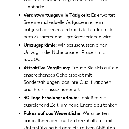
Planbarkeit
Verantwortungsvolle Tätigkeit:
Es erwartet
Sie eine individuelle Aufgabe in einem
aufgeschlossenen und motivierten Team, in
dem Zusammenhalt großgeschrieben wird
Umzugsprämie:
Wir bezuschussen einen
Umzug in die Nähe unserer Praxen mit
5.000€
Attraktive Vergütung:
Freuen Sie sich auf ein
ansprechendes Gehaltspaket mit
Sonderzahlungen, das Ihre Qualifikationen
und Ihren Einsatz honoriert
30 Tage Erholungsurlaub:
Genießen Sie
ausreichend Zeit, um neue Energie zu tanken
Fokus auf das Wesentliche:
Wir arbeiten
daran, Ihnen den Rücken freizuhalten – mit
Unterstützung bei administrativen Abläufen,