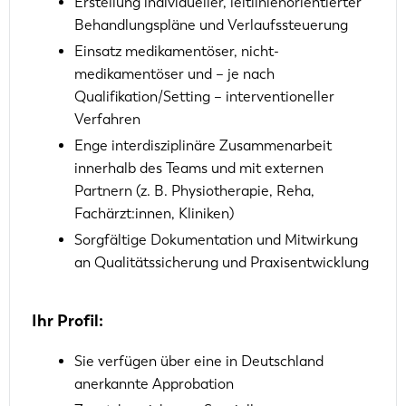
Erstellung individueller, leitlinienorientierter
Behandlungspläne und Verlaufssteuerung
Einsatz medikamentöser, nicht-
medikamentöser und – je nach
Qualifikation/Setting – interventioneller
Verfahren
Enge interdisziplinäre Zusammenarbeit
innerhalb des Teams und mit externen
Partnern (z. B. Physiotherapie, Reha,
Fachärzt:innen, Kliniken)
Sorgfältige Dokumentation und Mitwirkung
an Qualitätssicherung und Praxisentwicklung
Ihr Profil:
Sie verfügen über eine in Deutschland
anerkannte Approbation