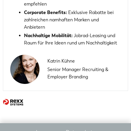
empfehlen
Corporate Benefits:
Exklusive Rabatte bei
zahlreichen namhaften Marken und
Anbietern
Nachhaltige Mobilität:
Jobrad-Leasing und
Raum für Ihre Ideen rund um Nachhaltigkeit
Katrin Kühne
Senior Manager Recruiting &
Employer Branding