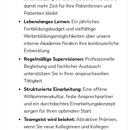
damit mehr Zeit für Ihre Patientinnen und
Patienten bleibt
Lebenslanges Lernen:
Ein jährliches
Fortbildungsbudget und vielfältige
Weiterbildungsmöglichkeiten über unsere
interne Akademie fördern Ihre kontinuierliche
Entwicklung
Regelmäßige Supervisionen:
Professionelle
Begleitung und fachlicher Austausch
unterstützen Sie in Ihrer anspruchsvollen
Tätigkeit
Strukturierte Einarbeitung:
Eine offene
Willkommenskultur, feste Ansprechpartner
und ein durchdachtes Einarbeitungskonzept
sorgen für Ihren optimalen Start
Teamgeist wird belohnt:
Attraktive Prämien,
wenn Sie neue Kolleginnen und Kollegen