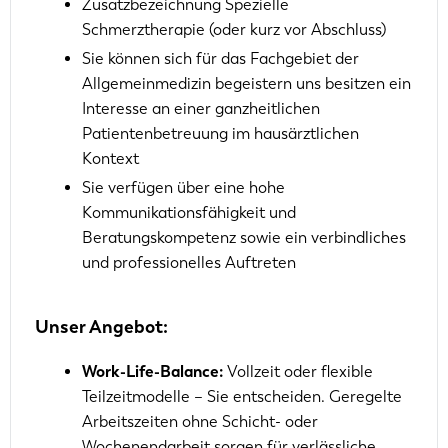
Zusatzbezeichnung Spezielle
Schmerztherapie (oder kurz vor Abschluss)
Sie können sich für das Fachgebiet der
Allgemeinmedizin begeistern uns besitzen ein
Interesse an einer ganzheitlichen
Patientenbetreuung im hausärztlichen
Kontext
Sie verfügen über eine hohe
Kommunikationsfähigkeit und
Beratungskompetenz sowie ein verbindliches
und professionelles Auftreten
Unser Angebot:
Work-Life-Balance:
Vollzeit oder flexible
Teilzeitmodelle – Sie entscheiden. Geregelte
Arbeitszeiten ohne Schicht- oder
Wochenendarbeit sorgen für verlässliche