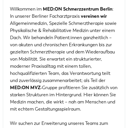
Willkommen im
MED:ON Schmerzzentrum Berlin
:
In unserer Berliner Facharztpraxis
vereinen wir
Allgemeinmedizin, Spezielle Schmerztherapie sowie
Physikalische & Rehabilitative Medizin unter einem
Dach. Wir behandeln Patient:innen ganzheitlich –
von akuten und chronischen Erkrankungen bis zur
gezielten Schmerztherapie und dem Wiederaufbau
von Mobilität. Sie erwartet ein strukturierter,
moderner Praxisalltag mit einem tollen,
hochqualifizierten Team, das Verantwortung teilt
und zuverlässig zusammenarbeitet; als Teil der
MED:ON MVZ
‑Gruppe profitieren Sie zusätzlich von
starken Strukturen im Hintergrund. Hier können Sie
Medizin machen, die wirkt – nah am Menschen und
mit echtem Gestaltungsspielraum.
Wir suchen zur Erweiterung unseres Teams zum