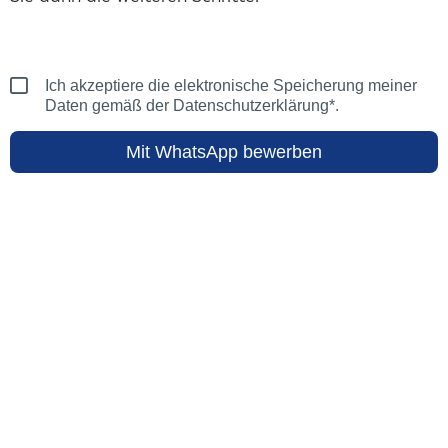
Ich akzeptiere die elektronische Speicherung meiner
Daten gemäß der Datenschutzerklärung*.
Mit WhatsApp bewerben