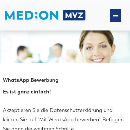
Stellenangebote
Häufige Fragen
WhatsApp Bewerbung
Es ist ganz einfach!
Akzeptieren Sie die Datenschutzerklärung und
klicken Sie auf "Mit WhatsApp bewerben". Befolgen
Sie dann die weiteren Schritte.