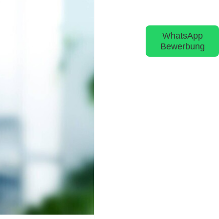
WhatsApp
Bewerbung