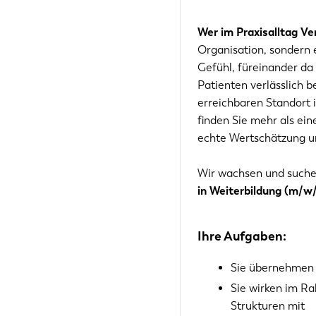
Wer im Praxisalltag V
Organisation, sondern 
Gefühl, füreinander da 
Patienten verlässlich 
erreichbaren Standort 
finden Sie mehr als eine
echte Wertschätzung u
Wir wachsen und suche
in Weiterbildung (m/w
Ihre Aufgaben:
Sie übernehmen 
Sie wirken im Ra
Strukturen mit