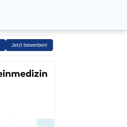
Jetzt bewerben!
meinmedizin